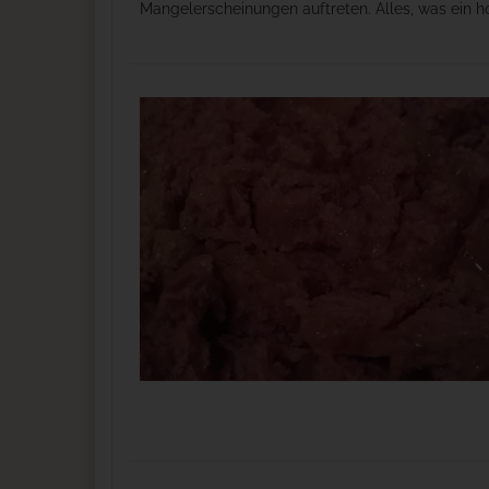
Mangelerscheinungen auftreten. Alles, was ein ho