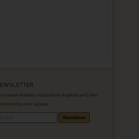
EWSLETTER
e neuesten Produkte und die besten Angebote per E-Mail,
mit Ihr nichts mehr verpasst.
wsletter
Abonnieren