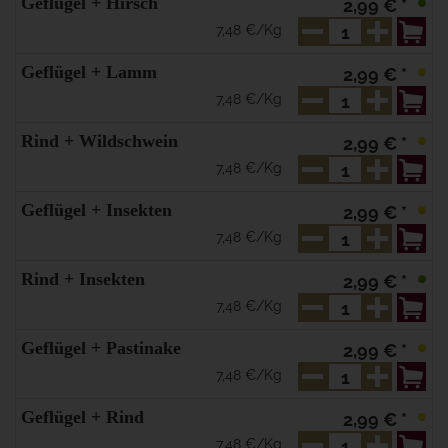
Geflügel + Hirsch
2,99 € *
7,48 €/Kg
Geflügel + Lamm
2,99 € *
7,48 €/Kg
Rind + Wildschwein
2,99 € *
7,48 €/Kg
Geflügel + Insekten
2,99 € *
7,48 €/Kg
Rind + Insekten
2,99 € *
7,48 €/Kg
Geflügel + Pastinake
2,99 € *
7,48 €/Kg
Geflügel + Rind
2,99 € *
7,48 €/Kg