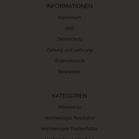
INFORMATIONEN
Impressum
AGB
Datenschutz
Zahlung und Lieferung
Widerrufsrecht
Newsletter
KATEGORIEN
Aktionen (1)
Hochwertiges Nassfutter
Hochwertiges Trockenfutter