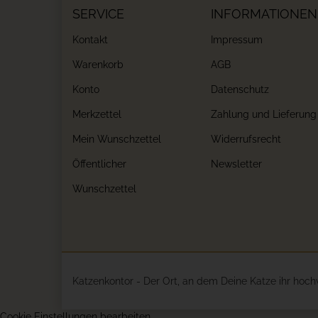
SERVICE
INFORMATIONEN
Kontakt
Impressum
Warenkorb
AGB
Konto
Datenschutz
Merkzettel
Zahlung und Lieferung
Mein Wunschzettel
Widerrufsrecht
Öffentlicher
Newsletter
Wunschzettel
Katzenkontor - Der Ort, an dem Deine Katze ihr hoch
Cookie Einstellungen bearbeiten