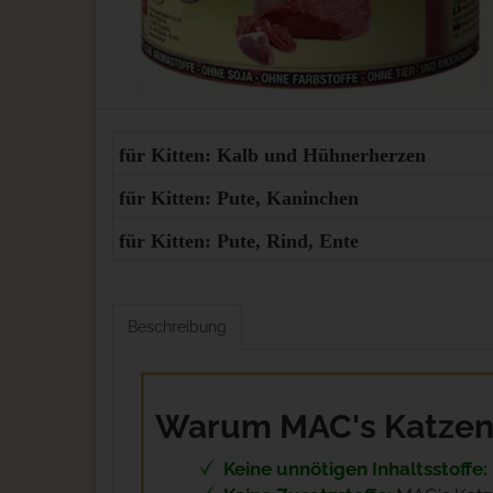
für Kitten: Kalb und Hühnerherzen
für Kitten: Pute, Kaninchen
für Kitten: Pute, Rind, Ente
Beschreibung
Warum MAC's Katzenfu
Keine unnötigen Inhaltsstoffe: