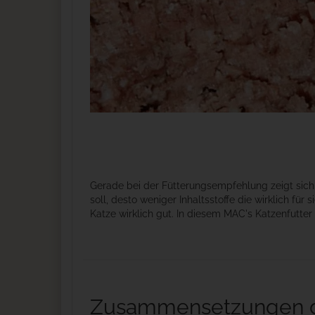
Gerade bei der Fütterungsempfehlung zeigt sich, 
soll, desto weniger Inhaltsstoffe die wirklich fü
Katze wirklich gut. In diesem MAC's Katzenfutter 
Zusammensetzungen de