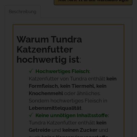
Beschreibung
Warum Tundra
Katzenfutter
hochwertig ist
:
Hochwertiges Fleisch:
Katzenfutter von Tundra enthält
kein
Formfleisch, kein Tiermehl, kein
Knochenmehl
oder ähnliches.
Sondern hochwertiges Fleisch in
Lebensmittelqualität
.
Keine unnötigen Inhaltsstoffe:
Tundra Katzenfutter enthält
kein
Getreide
und
keinen Zucker
und