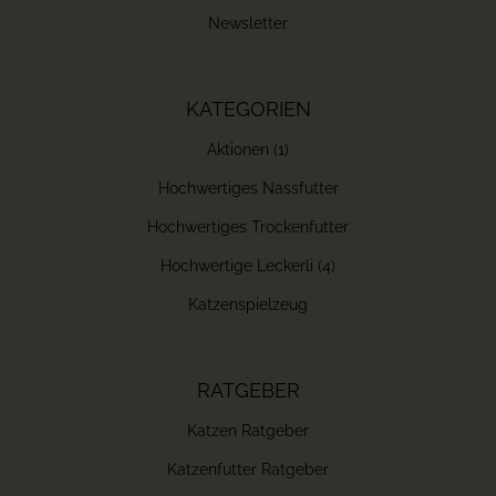
Newsletter
KATEGORIEN
Aktionen (1)
Hochwertiges Nassfutter
Hochwertiges Trockenfutter
Hochwertige Leckerli (4)
Katzenspielzeug
RATGEBER
Katzen Ratgeber
Katzenfutter Ratgeber