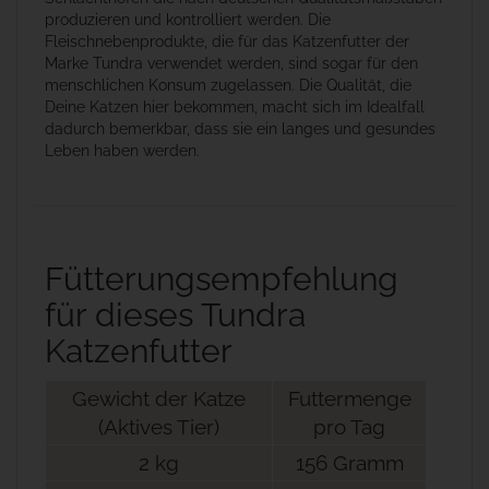
produzieren und kontrolliert werden. Die
Fleischnebenprodukte, die für das Katzenfutter der
Marke Tundra verwendet werden, sind sogar für den
menschlichen Konsum zugelassen. Die Qualität, die
Deine Katzen hier bekommen, macht sich im Idealfall
dadurch bemerkbar, dass sie ein langes und gesundes
Leben haben werden.
Fütterungsempfehlung
für dieses Tundra
Katzenfutter
Gewicht der Katze
Futtermenge
(Aktives Tier)
pro Tag
2 kg
156 Gramm