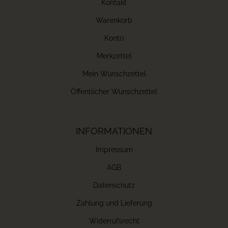
Kontakt
Warenkorb
Konto
Merkzettel
Mein Wunschzettel
Öffentlicher Wunschzettel
INFORMATIONEN
Impressum
AGB
Datenschutz
Zahlung und Lieferung
Widerrufsrecht