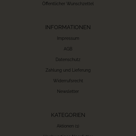
Öffentlicher Wunschzettel
INFORMATIONEN
Impressum
AGB
Datenschutz
Zahlung und Lieferung
Widerrufsrecht
Newsletter
KATEGORIEN
Aktionen (1)