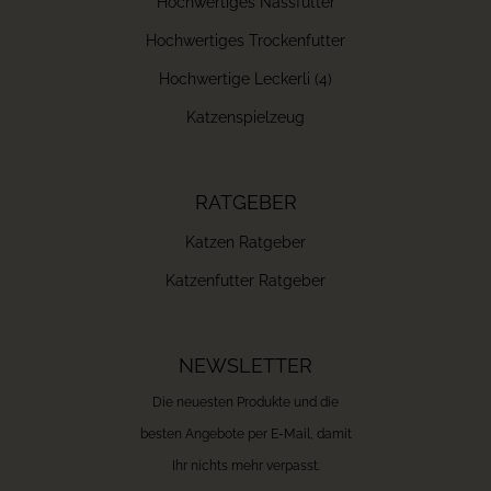
Hochwertiges Nassfutter
Hochwertiges Trockenfutter
Hochwertige Leckerli (4)
Katzenspielzeug
RATGEBER
Katzen Ratgeber
Katzenfutter Ratgeber
NEWSLETTER
Die neuesten Produkte und die
besten Angebote per E-Mail, damit
Ihr nichts mehr verpasst.