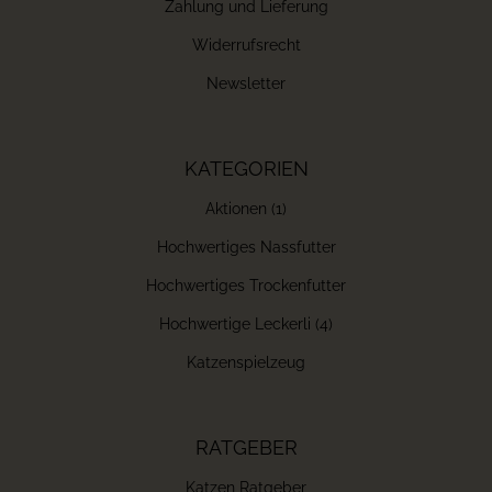
Zahlung und Lieferung
Widerrufsrecht
Newsletter
KATEGORIEN
Aktionen (1)
Hochwertiges Nassfutter
Hochwertiges Trockenfutter
Hochwertige Leckerli (4)
Katzenspielzeug
RATGEBER
Katzen Ratgeber