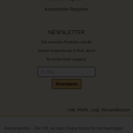
Katzenfutter Ratgeber
NEWSLETTER
Die neuesten Produkte und die
besten Angebote per E-Mail, damit
Ihr nichts mehr verpasst.
Newsletter
Abonnieren
*
inkl. MwSt., zzgl.
Versandkosten
Katzenkontor - Der Ort, an dem Deine Katze ihr hochwertiges