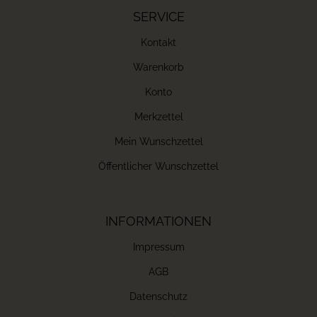
SERVICE
Kontakt
Warenkorb
Konto
Merkzettel
Mein Wunschzettel
Öffentlicher Wunschzettel
INFORMATIONEN
Impressum
AGB
Datenschutz