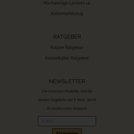
Hochwertige Leckerli (4)
Katzenspielzeug
RATGEBER
Katzen Ratgeber
Katzenfutter Ratgeber
NEWSLETTER
Die neuesten Produkte und die
besten Angebote per E-Mail, damit
Ihr nichts mehr verpasst.
Newsletter
Abonnieren