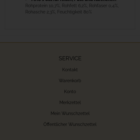
Rohprotein 10,7%, Rohfett 6,2%, Rohfaser 0,4%,
Rohasche 2,3%, Feuchtigkeit 80%
SERVICE
Kontakt
Warenkorb
Konto
Merkzettel
Mein Wunschzettel
Öffentlicher Wunschzettel