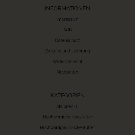
INFORMATIONEN
Impressum
AGB
Datenschutz
Zahlung und Lieferung
Widerrufsrecht
Newsletter
KATEGORIEN
Aktionen (1)
Hochwertiges Nassfutter
Hochwertiges Trockenfutter