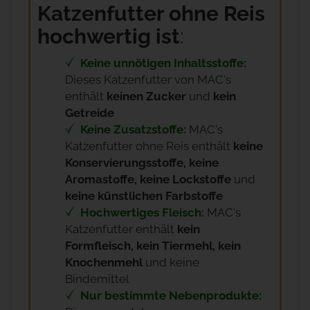
Katzenfutter ohne Reis
hochwertig ist
:
Keine unnötigen Inhaltsstoffe:
Dieses Katzenfutter von MAC's
enthält
keinen Zucker
und
kein
Getreide
Keine Zusatzstoffe:
MAC's
Katzenfutter ohne Reis enthält
keine
Konservierungsstoffe, keine
Aromastoffe, keine Lockstoffe
und
keine künstlichen Farbstoffe
Hochwertiges Fleisch:
MAC's
Katzenfutter enthält
kein
Formfleisch, kein Tiermehl, kein
Knochenmehl
und keine
Bindemittel
Nur bestimmte Nebenprodukte: