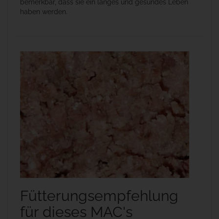
bemerkbar, dass sie ein langes und gesundes Leben
haben werden.
Fütterungsempfehlung
für dieses MAC's