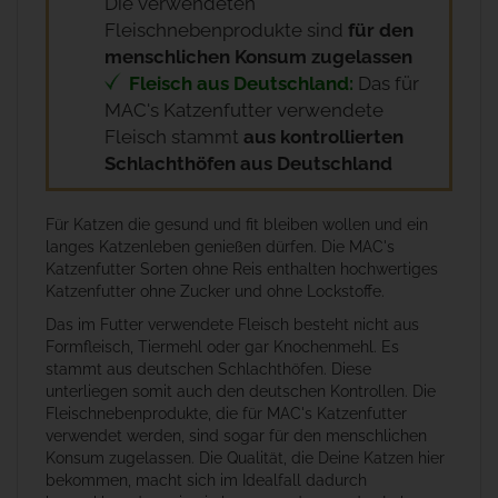
Die verwendeten
Fleischnebenprodukte sind
für den
menschlichen Konsum zugelassen
Fleisch aus Deutschland:
Das für
MAC's Katzenfutter verwendete
Fleisch stammt
aus kontrollierten
Schlachthöfen aus Deutschland
Für Katzen die gesund und fit bleiben wollen und ein
langes Katzenleben genießen dürfen. Die MAC's
Katzenfutter Sorten ohne Reis enthalten hochwertiges
Katzenfutter ohne Zucker und ohne Lockstoffe.
Das im Futter verwendete Fleisch besteht nicht aus
Formfleisch, Tiermehl oder gar Knochenmehl. Es
stammt aus deutschen Schlachthöfen. Diese
unterliegen somit auch den deutschen Kontrollen. Die
Fleischnebenprodukte, die für MAC's Katzenfutter
verwendet werden, sind sogar für den menschlichen
Konsum zugelassen. Die Qualität, die Deine Katzen hier
bekommen, macht sich im Idealfall dadurch