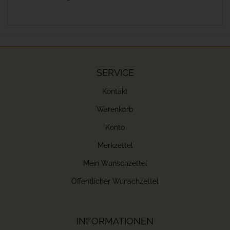
SERVICE
Kontakt
Warenkorb
Konto
Merkzettel
Mein Wunschzettel
Öffentlicher Wunschzettel
INFORMATIONEN