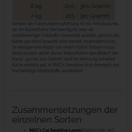
6 kg
200 - 300 Gramm
7 kg
225 - 310 Gramm
Gerade die Fütterungsempfehlung ist ein Anhaltspunkt,
ob ein Katzenfutter hochwertig ist oder ob
minderwertige Füllstoffe verwendet wurden, welche die
Katze gar nicht braucht oder korrekt verarbeiten kann.
Je weniger eine Katze von einem Futter fressen muss,
desto besser deckt dieses Katzenfutter den Bedarf der
Katze. 150 bis 200 Gramm sind für eine 4 Kg schwere
Katze wirklich gut. In MAC's Sensitive sind demnach nur
hochwertige Inhaltsstoffe verarbeitet.
Zusammensetzungen der
einzelnen Sorten
MAC's Cat Sensitive Lamm:
Fleisch (min. 70%