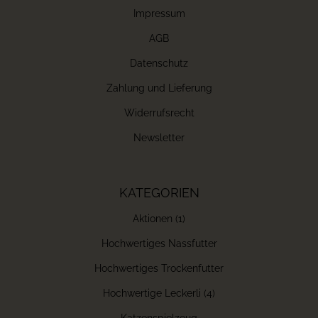
Impressum
AGB
Datenschutz
Zahlung und Lieferung
Widerrufsrecht
Newsletter
KATEGORIEN
Aktionen (1)
Hochwertiges Nassfutter
Hochwertiges Trockenfutter
Hochwertige Leckerli (4)
Katzenspielzeug