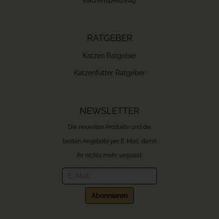
RATGEBER
Katzen Ratgeber
Katzenfutter Ratgeber
NEWSLETTER
Die neuesten Produkte und die
besten Angebote per E-Mail, damit
Ihr nichts mehr verpasst.
Newsletter
Abonnieren