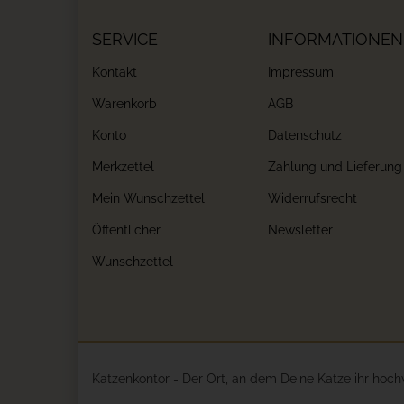
SERVICE
INFORMATIONEN
Kontakt
Impressum
Warenkorb
AGB
Konto
Datenschutz
Merkzettel
Zahlung und Lieferung
Mein Wunschzettel
Widerrufsrecht
Öffentlicher
Newsletter
Wunschzettel
Katzenkontor - Der Ort, an dem Deine Katze ihr hoch