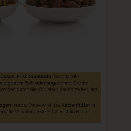
n
Dosen, Frischebeuteln
(sogenannte
 in eigenem Saft oder sogar einer Creme
erden damit die Vorlieben der Katze bedient
zogen
wurde. Dabei wird das
Katzenfutter in
nd alle Variationen denkbar, wichtig ist nur,